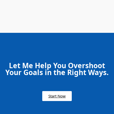
Let Me Help You Overshoot
Your Goals in the Right Ways.
Start Now