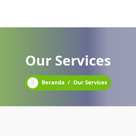
Our Services
Beranda
/
Our Services