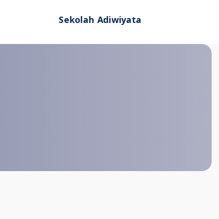
Sekolah Adiwiyata