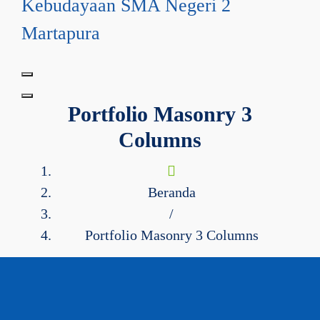
Kebudayaan SMA Negeri 2
Martapura
Portfolio Masonry 3
Columns
Beranda
/
Portfolio Masonry 3 Columns