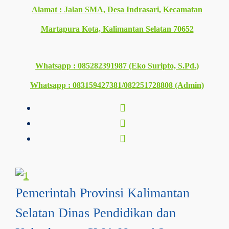
Alamat : Jalan SMA, Desa Indrasari, Kecamatan
Martapura Kota, Kalimantan Selatan 70652
Whatsapp : 085282391987 (Eko Suripto, S.Pd.)
Whatsapp : 083159427381/082251728808 (Admin)
Pemerintah Provinsi Kalimantan
Selatan Dinas Pendidikan dan